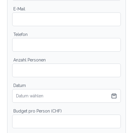
E-Mail
Telefon
Anzahl Personen
Datum
Datum wählen
Budget pro Person (CHF)