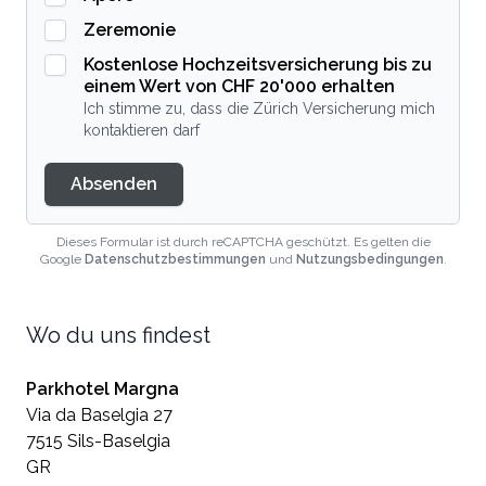
Zeremonie
Kostenlose Hochzeitsversicherung bis zu
einem Wert von CHF 20'000 erhalten
Ich stimme zu, dass die Zürich Versicherung mich
kontaktieren darf
Absenden
Dieses Formular ist durch reCAPTCHA geschützt. Es gelten die
Google
Datenschutzbestimmungen
und
Nutzungsbedingungen
.
Wo du uns findest
Parkhotel Margna
Via da Baselgia 27
7515 Sils-Baselgia
GR