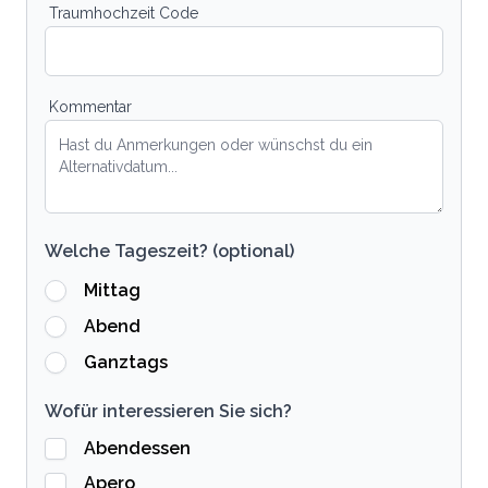
Traumhochzeit Code
Kommentar
Welche Tageszeit? (optional)
Mittag
Abend
Ganztags
Wofür interessieren Sie sich?
Abendessen
Apero