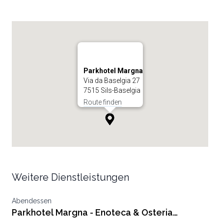
Parkhotel Margna
Via da Baselgia 27
7515 Sils-Baselgia
Route finden
Weitere Dienstleistungen
Abendessen
Parkhotel Margna - Enoteca & Osteria