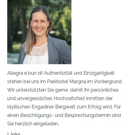
Allegra e bun di! Authentizität und Einzigartigkeit
stehen bei uns im Parkhotel Margna im Vordergrund.
Wir unterstützten Sie gerne, damit Ihr persönliches
und unvergessliches Hochzeitsfest inmitten der
idyllischen Engadiner Bergwelt zum Erfolg wird. Für
einen Besichtigungs- und Besprechungstermin sind
Sie herzlich eingeladen.
Links