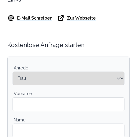
E-Mail Schreiben
Zur Webseite
Kostenlose Anfrage starten
Anrede
Vorname
Name