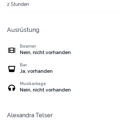
2 Stunden
Ausrüstung
Beamer
Nein, nicht vorhanden
Bar
Ja, vorhanden
Musikanlage
Nein, nicht vorhanden
Alexandra Telser