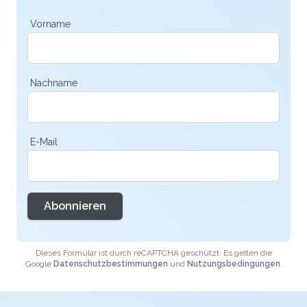
Vorname
Nachname
E-Mail
Abonnieren
Dieses Formular ist durch reCAPTCHA geschützt. Es gelten die
Google
Datenschutzbestimmungen
und
Nutzungsbedingungen
.