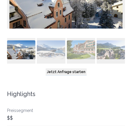
Jetzt Anfrage starten
Highlights
Preissegment
$$