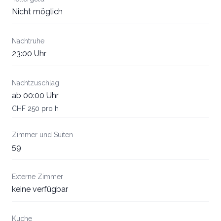
Nicht möglich
Nachtruhe
23:00 Uhr
Nachtzuschlag
ab 00:00 Uhr
CHF 250 pro h
Zimmer und Suiten
59
Externe Zimmer
keine verfügbar
Küche