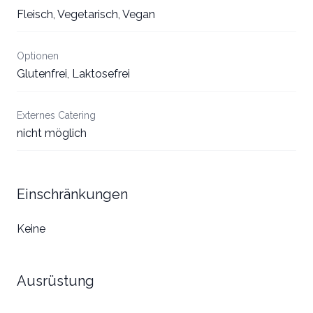
Fleisch, Vegetarisch, Vegan
Optionen
Glutenfrei, Laktosefrei
Externes Catering
nicht möglich
Einschränkungen
Keine
Ausrüstung