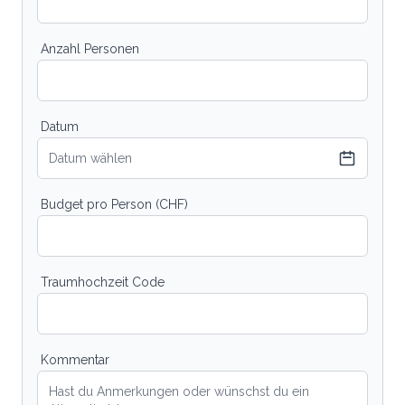
Anzahl Personen
Datum
Datum wählen
Budget pro Person (CHF)
Traumhochzeit Code
Kommentar