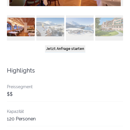
Jetzt Anfrage starten
Highlights
Preissegment
$$
Kapazität
120 Personen