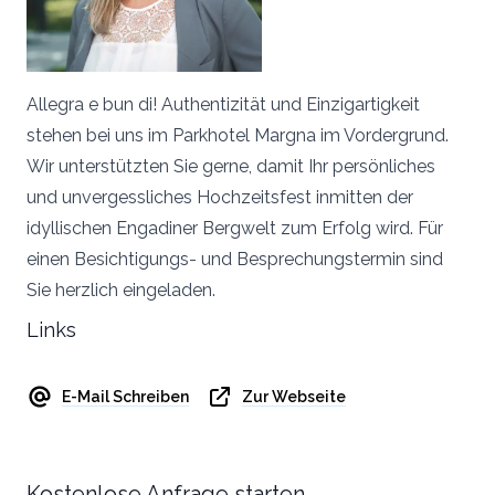
Allegra e bun di! Authentizität und Einzigartigkeit
stehen bei uns im Parkhotel Margna im Vordergrund.
Wir unterstützten Sie gerne, damit Ihr persönliches
und unvergessliches Hochzeitsfest inmitten der
idyllischen Engadiner Bergwelt zum Erfolg wird. Für
einen Besichtigungs- und Besprechungstermin sind
Sie herzlich eingeladen.
Links
E-Mail Schreiben
Zur Webseite
Kostenlose Anfrage starten