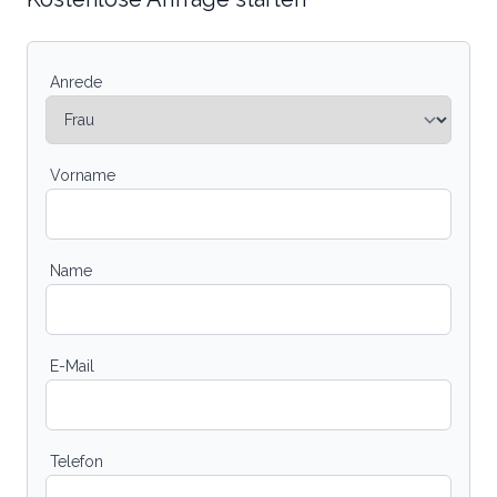
Anrede
Vorname
Name
E-Mail
Telefon