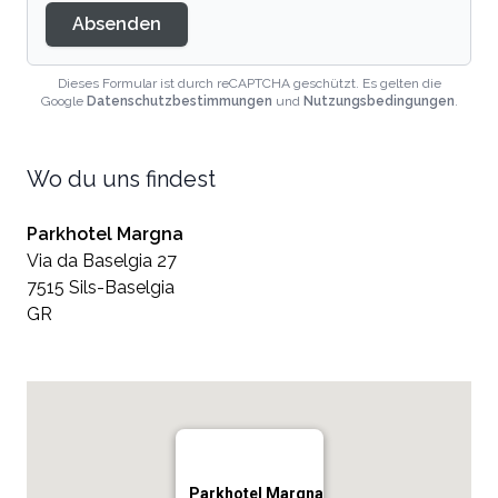
Absenden
Dieses Formular ist durch reCAPTCHA geschützt. Es gelten die
Google
Datenschutzbestimmungen
und
Nutzungsbedingungen
.
Wo du uns findest
Parkhotel Margna
Via da Baselgia 27
7515 Sils-Baselgia
GR
Parkhotel Margna