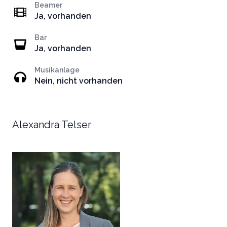
Beamer
Ja, vorhanden
Bar
Ja, vorhanden
Musikanlage
Nein, nicht vorhanden
Alexandra Telser