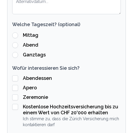
Welche Tageszeit? (optional)
Mittag
Abend
Ganztags
Wofür interessieren Sie sich?
Abendessen
Apero
Zeremonie
Kostenlose Hochzeitsversicherung bis zu
einem Wert von CHF 20'000 erhalten
Ich stimme zu, dass die Zürich Versicherung mich
kontaktieren darf