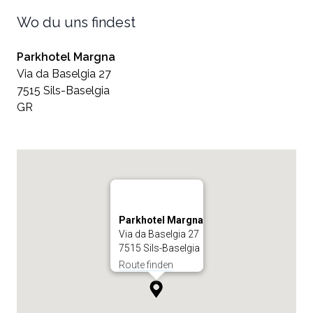
Wo du uns findest
Parkhotel Margna
Via da Baselgia 27
7515 Sils-Baselgia
GR
Parkhotel Margna
Via da Baselgia 27
7515 Sils-Baselgia
Route finden