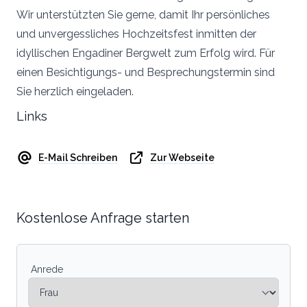
Wir unterstützten Sie gerne, damit Ihr persönliches
und unvergessliches Hochzeitsfest inmitten der
idyllischen Engadiner Bergwelt zum Erfolg wird. Für
einen Besichtigungs- und Besprechungstermin sind
Sie herzlich eingeladen.
Links
E-Mail Schreiben
Zur Webseite
Kostenlose Anfrage starten
Anrede