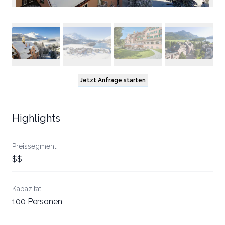
Jetzt Anfrage starten
Highlights
Preissegment
$$
Kapazität
100 Personen