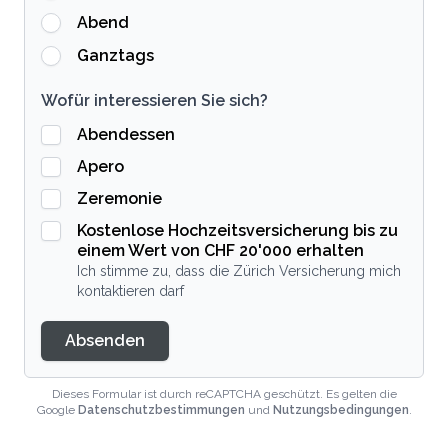
Abend
Ganztags
Wofür interessieren Sie sich?
Abendessen
Apero
Zeremonie
Kostenlose Hochzeitsversicherung bis zu
einem Wert von CHF 20'000 erhalten
Ich stimme zu, dass die Zürich Versicherung mich
kontaktieren darf
Absenden
Dieses Formular ist durch reCAPTCHA geschützt. Es gelten die
Google
Datenschutzbestimmungen
und
Nutzungsbedingungen
.