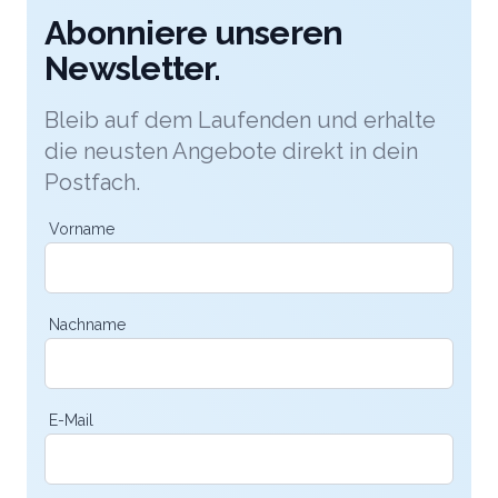
Abonniere unseren
Newsletter.
Bleib auf dem Laufenden und erhalte
die neusten Angebote direkt in dein
Postfach.
Vorname
Nachname
E-Mail