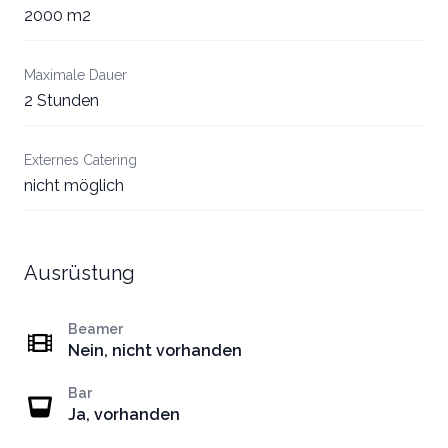
2000 m2
Maximale Dauer
2 Stunden
Externes Catering
nicht möglich
Ausrüstung
Beamer
Nein, nicht vorhanden
Bar
Ja, vorhanden