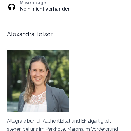
Musikanlage
Nein, nicht vorhanden
Alexandra Telser
Allegra e bun di! Authentizität und Einzigartigkeit
stehen bei uns im Parkhotel Margna im Vordergrund.