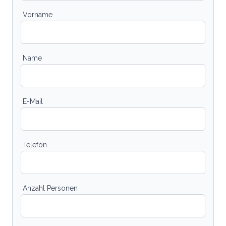
Vorname
Name
E-Mail
Telefon
Anzahl Personen