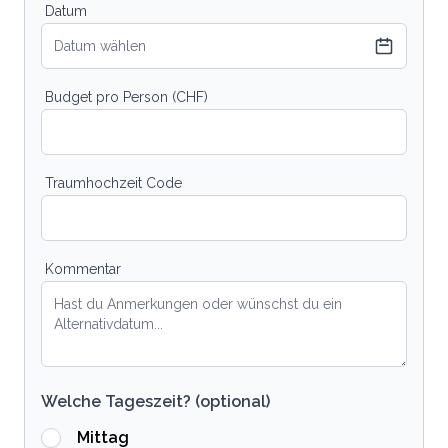
Datum
Datum wählen
Budget pro Person (CHF)
Traumhochzeit Code
Kommentar
Welche Tageszeit? (optional)
Mittag