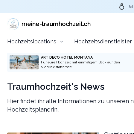
Jet
meine-traumhochzeit.ch
Hochzeitslocations
Hochzeitsdienstleister
ART DECO HOTEL MONTANA
Für eure Hochzeit mit einmaligem Blick auf den
Vierwaldstättersee
Traumhochzeit's News
Hier findet ihr alle Informationen zu unseren
Hochzeitsplanerin.