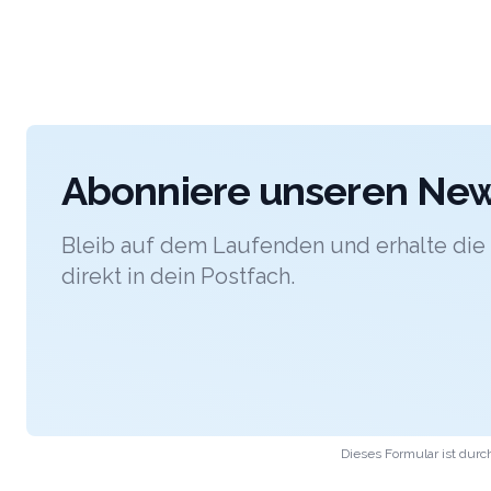
Abonniere unseren News
Bleib auf dem Laufenden und erhalte di
direkt in dein Postfach.
Dieses Formular ist dur