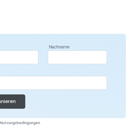
Nachname
nieren
Nutzungsbedingungen
.