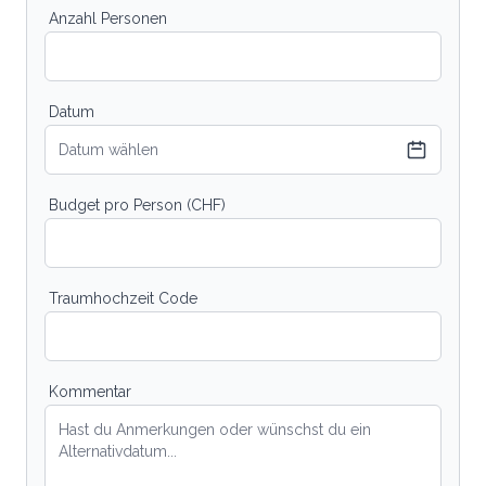
Anzahl Personen
Datum
Datum wählen
Budget pro Person (CHF)
Traumhochzeit Code
Kommentar