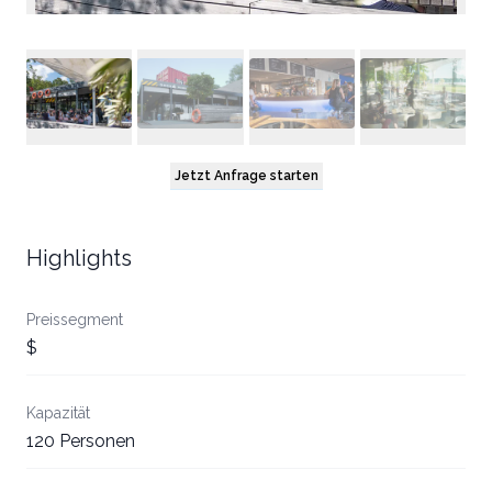
Jetzt Anfrage starten
Highlights
Preissegment
$
Kapazität
120 Personen