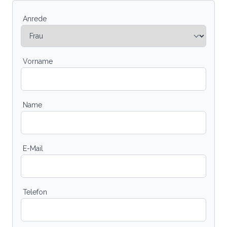
Anrede
Vorname
Name
E-Mail
Telefon