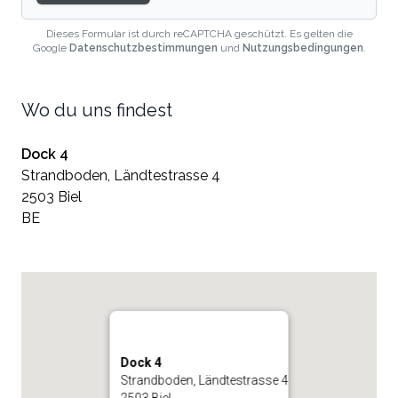
Dieses Formular ist durch reCAPTCHA geschützt. Es gelten die
Google
Datenschutzbestimmungen
und
Nutzungsbedingungen
.
Wo du uns findest
Dock 4
Strandboden, Ländtestrasse 4
2503 Biel
BE
Dock 4
Strandboden, Ländtestrasse 4