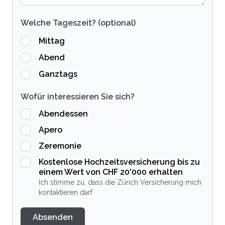
Welche Tageszeit? (optional)
Mittag
Abend
Ganztags
Wofür interessieren Sie sich?
Abendessen
Apero
Zeremonie
Kostenlose Hochzeitsversicherung bis zu
einem Wert von CHF 20'000 erhalten
Ich stimme zu, dass die Zürich Versicherung mich
kontaktieren darf
Absenden