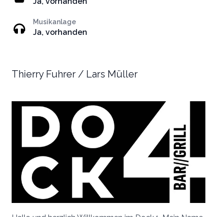
Ja, vorhanden
Musikanlage
Ja, vorhanden
Thierry Fuhrer / Lars Müller