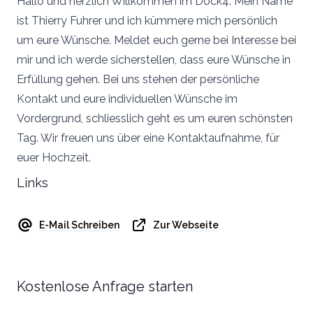
Hallo und herzlich Willkommen im Dock4. Mein Name
ist Thierry Fuhrer und ich kümmere mich persönlich
um eure Wünsche. Meldet euch gerne bei Interesse bei
mir und ich werde sicherstellen, dass eure Wünsche in
Erfüllung gehen. Bei uns stehen der persönliche
Kontakt und eure individuellen Wünsche im
Vordergrund, schliesslich geht es um euren schönsten
Tag. Wir freuen uns über eine Kontaktaufnahme, für
euer Hochzeit.
Links
E-Mail Schreiben
Zur Webseite
Kostenlose Anfrage starten