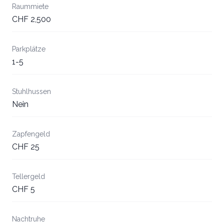
Raummiete
CHF 2,500
Parkplätze
1-5
Stuhlhussen
Nein
Zapfengeld
CHF 25
Tellergeld
CHF 5
Nachtruhe