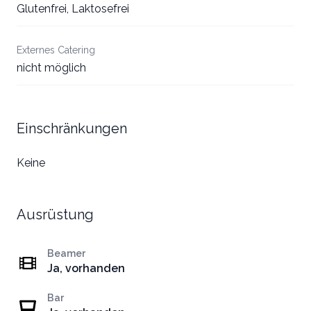
Glutenfrei, Laktosefrei
Externes Catering
nicht möglich
Einschränkungen
Keine
Ausrüstung
Beamer
Ja, vorhanden
Bar