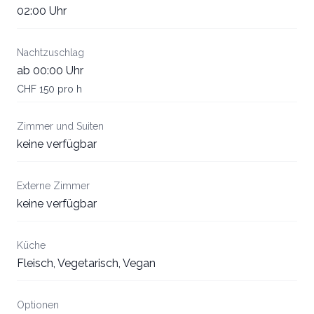
02:00 Uhr
Nachtzuschlag
ab 00:00 Uhr
CHF 150 pro h
Zimmer und Suiten
keine verfügbar
Externe Zimmer
keine verfügbar
Küche
Fleisch, Vegetarisch, Vegan
Optionen