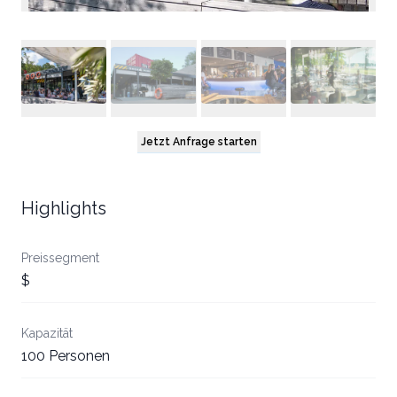
Jetzt Anfrage starten
Highlights
Preissegment
$
Kapazität
100 Personen