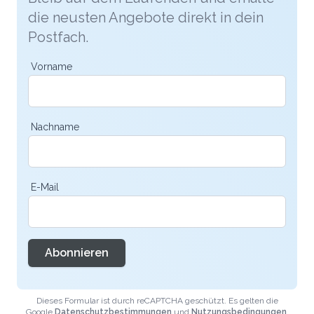
die neusten Angebote direkt in dein
Postfach.
Vorname
Nachname
E-Mail
Abonnieren
Dieses Formular ist durch reCAPTCHA geschützt. Es gelten die
Google
Datenschutzbestimmungen
und
Nutzungsbedingungen
.