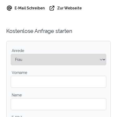
E-Mail Schreiben
Zur Webseite
Kostenlose Anfrage starten
Anrede
Vorname
Name