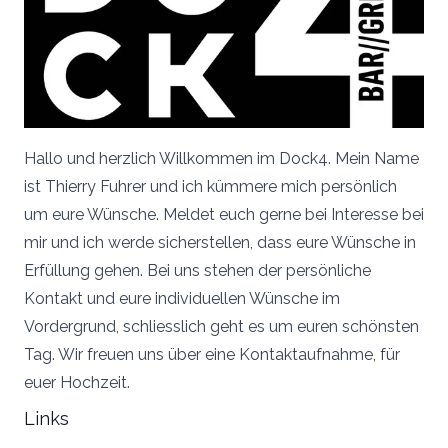
Hallo und herzlich Willkommen im Dock4. Mein Name
ist Thierry Fuhrer und ich kümmere mich persönlich
um eure Wünsche. Meldet euch gerne bei Interesse bei
mir und ich werde sicherstellen, dass eure Wünsche in
Erfüllung gehen. Bei uns stehen der persönliche
Kontakt und eure individuellen Wünsche im
Vordergrund, schliesslich geht es um euren schönsten
Tag. Wir freuen uns über eine Kontaktaufnahme, für
euer Hochzeit.
Links