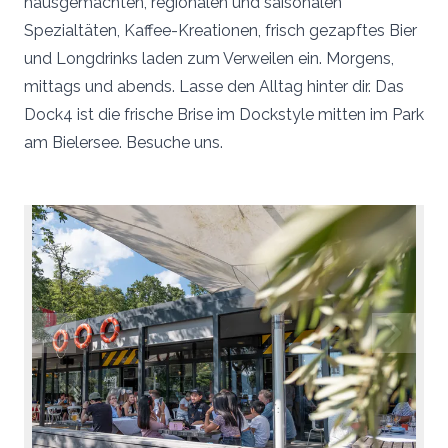
hausgemachten, regionalen und saisonalen
Spezialtäten, Kaffee-Kreationen, frisch gezapftes Bier
und Longdrinks laden zum Verweilen ein. Morgens,
mittags und abends. Lasse den Alltag hinter dir. Das
Dock4 ist die frische Brise im Dockstyle mitten im Park
am Bielersee. Besuche uns.