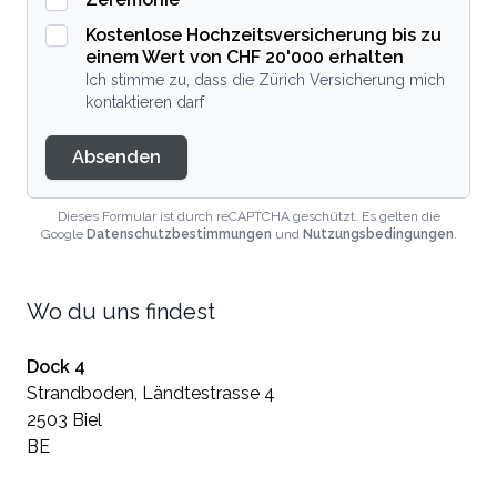
Kostenlose Hochzeitsversicherung bis zu
einem Wert von CHF 20'000 erhalten
Ich stimme zu, dass die Zürich Versicherung mich
kontaktieren darf
Absenden
Dieses Formular ist durch reCAPTCHA geschützt. Es gelten die
Google
Datenschutzbestimmungen
und
Nutzungsbedingungen
.
Wo du uns findest
Dock 4
Strandboden, Ländtestrasse 4
2503 Biel
BE