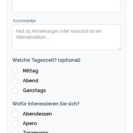
Kommentar
Welche Tageszeit? (optional)
Mittag
Abend
Ganztags
Wofür interessieren Sie sich?
Abendessen
Apero
Zeremonie