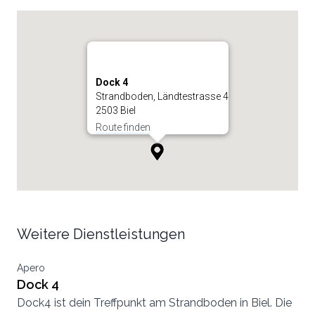
Dock 4
Strandboden, Ländtestrasse 4
2503 Biel
Route finden
Weitere Dienstleistungen
Apero
Dock 4
Dock4 ist dein Treffpunkt am Strandboden in Biel. Die