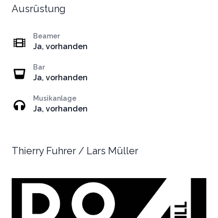
Ausrüstung
Beamer
Ja, vorhanden
Bar
Ja, vorhanden
Musikanlage
Ja, vorhanden
Thierry Fuhrer / Lars Müller