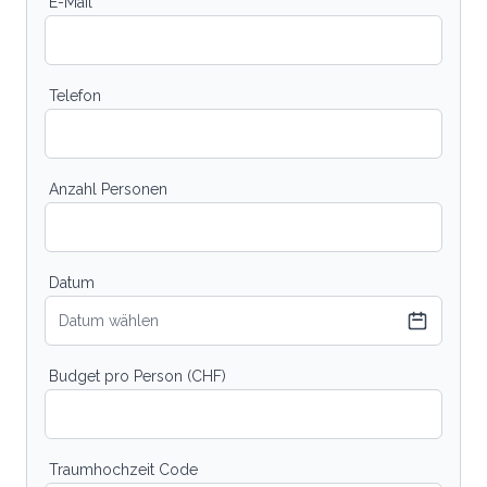
E-Mail
Telefon
Anzahl Personen
Datum
Datum wählen
Budget pro Person (CHF)
Traumhochzeit Code