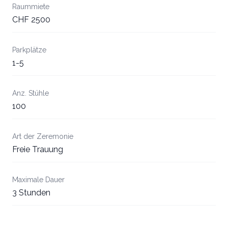
Raummiete
CHF 2500
Parkplätze
1-5
Anz. Stühle
100
Art der Zeremonie
Freie Trauung
Maximale Dauer
3 Stunden