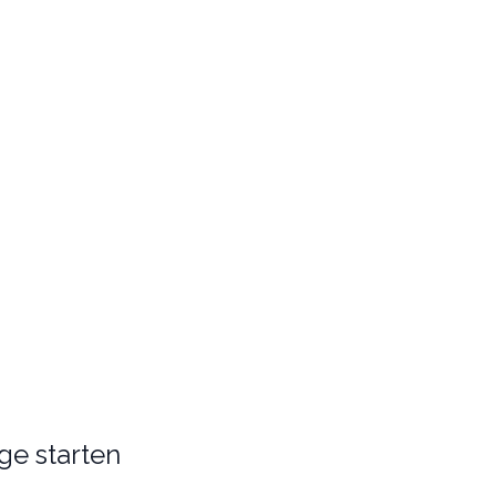
ge starten