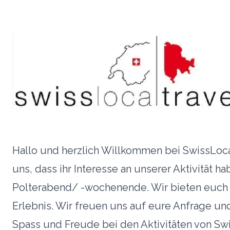
Hallo und herzlich Willkommen bei SwissLoca
uns, dass ihr Interesse an unserer Aktivität ha
Polterabend/ -wochenende. Wir bieten euch 
Erlebnis. Wir freuen uns auf eure Anfrage un
Spass und Freude bei den Aktivitäten von Sw