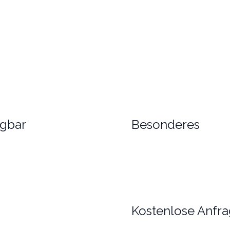
ügbar
Besonderes
Kostenlose Anfra