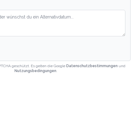
PTCHA geschützt. Es gelten die Google
Datenschutzbestimmungen
und
Nutzungsbedingungen
.