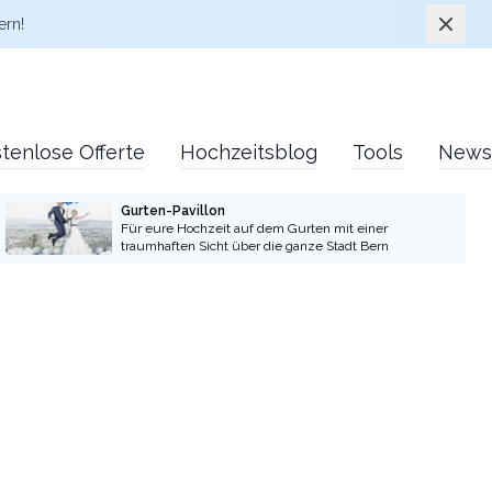
Schlie
ern!
tenlose Offerte
Hochzeitsblog
Tools
News
Gurten-Pavillon
Für eure Hochzeit auf dem Gurten mit einer
traumhaften Sicht über die ganze Stadt Bern