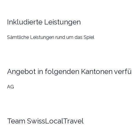
Inkludierte Leistungen
Sämtliche Leistungen rund um das Spiel
Angebot in folgenden Kantonen verf
AG
Team SwissLocalTravel