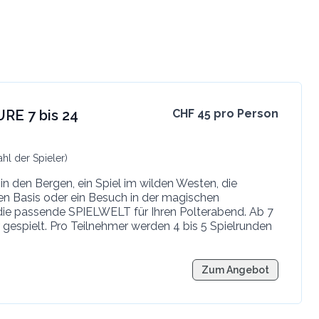
E 7 bis 24
CHF 45 pro Person
ahl der Spieler)
in den Bergen, ein Spiel im wilden Westen, die
en Basis oder ein Besuch in der magischen
die passende SPIELWELT für Ihren Polterabend. Ab 7
r gespielt. Pro Teilnehmer werden 4 bis 5 Spielrunden
Zum Angebot