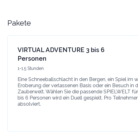
Pakete
VIRTUAL ADVENTURE 3 bis 6
Personen
1-1.5 Stunden
Eine Schneeballschlacht in den Bergen, ein Spiel im w
Eroberung der verlassenen Basis oder ein Besuch in
Zauberwelt. Wählen Sie die passende SPIELWELT für 
bis 6 Personen wird ein Duell gespielt. Pro Teilnehme
absolviert.