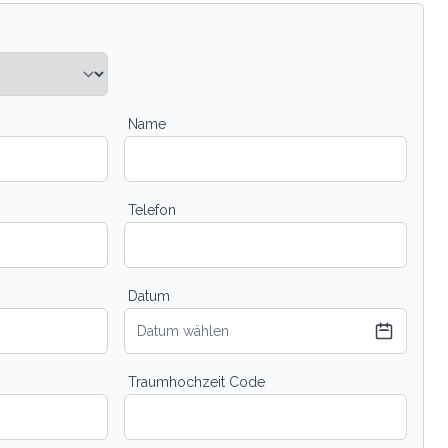
Name
Telefon
Datum
Datum wählen
Traumhochzeit Code