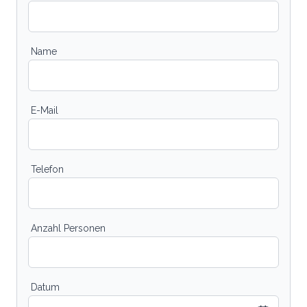
Name
E-Mail
Telefon
Anzahl Personen
Datum