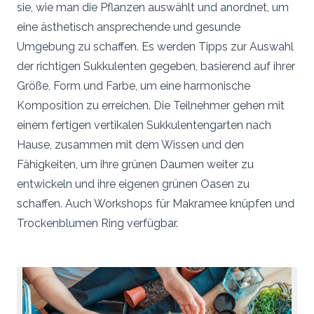
sie, wie man die Pflanzen auswählt und anordnet, um
eine ästhetisch ansprechende und gesunde
Umgebung zu schaffen. Es werden Tipps zur Auswahl
der richtigen Sukkulenten gegeben, basierend auf ihrer
Größe, Form und Farbe, um eine harmonische
Komposition zu erreichen. Die Teilnehmer gehen mit
einem fertigen vertikalen Sukkulentengarten nach
Hause, zusammen mit dem Wissen und den
Fähigkeiten, um ihre grünen Daumen weiter zu
entwickeln und ihre eigenen grünen Oasen zu
schaffen. Auch Workshops für Makramee knüpfen und
Trockenblumen Ring verfügbar.