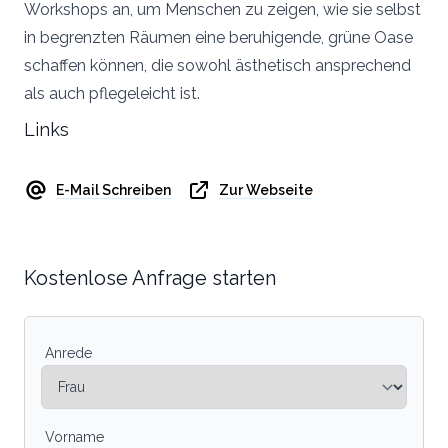
Workshops an, um Menschen zu zeigen, wie sie selbst
in begrenzten Räumen eine beruhigende, grüne Oase
schaffen können, die sowohl ästhetisch ansprechend
als auch pflegeleicht ist.
Links
E-Mail Schreiben
Zur Webseite
Kostenlose Anfrage starten
Anrede
Vorname