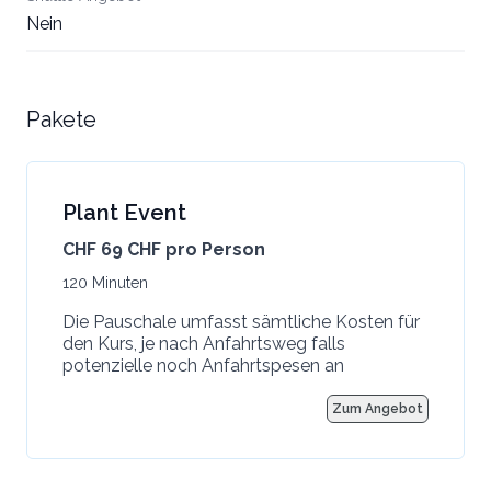
Nein
Pakete
Plant Event
CHF 69 CHF pro Person
120 Minuten
Die Pauschale umfasst sämtliche Kosten für
den Kurs, je nach Anfahrtsweg falls
potenzielle noch Anfahrtspesen an
Zum Angebot