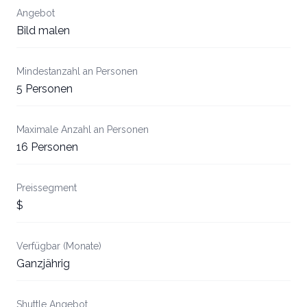
Angebot
Bild malen
Mindestanzahl an Personen
5 Personen
Maximale Anzahl an Personen
16 Personen
Preissegment
$
Verfügbar (Monate)
Ganzjährig
Shuttle Angebot