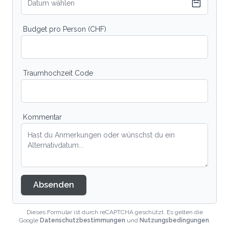
Datum wählen
Budget pro Person (CHF)
Traumhochzeit Code
Kommentar
Absenden
Dieses Formular ist durch reCAPTCHA geschützt. Es gelten die
Google
Datenschutzbestimmungen
und
Nutzungsbedingungen
.