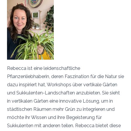
Rebecca ist eine leidenschaftliche
Pflanzenliebhaberin, deren Faszination für die Natur sie
dazu inspiriert hat, Workshops über vertikale Gärten
und Sukkulenten-Landschaften anzubieten. Sie sieht
in vertikalen Gärten eine innovative Lösung, um in
städtischen Räumen mehr Grün zu integrieren und
möchte ihr Wissen und ihre Begeisterung für
Sukkulenten mit anderen teilen. Rebecca bietet diese