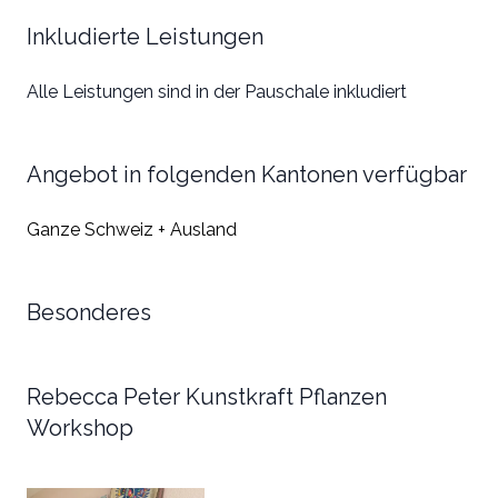
Inkludierte Leistungen
Alle Leistungen sind in der Pauschale inkludiert
Angebot in folgenden Kantonen verfügbar
Ganze Schweiz + Ausland
Besonderes
Rebecca Peter Kunstkraft Pflanzen
Workshop