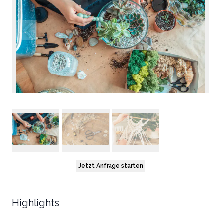
Jetzt Anfrage starten
Highlights