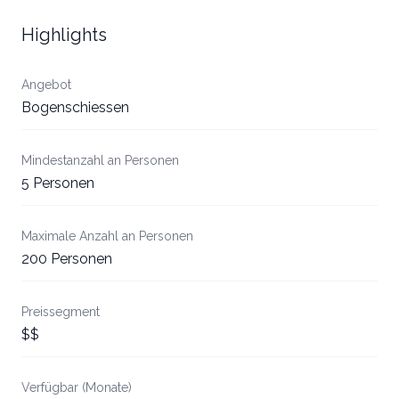
Highlights
Angebot
Bogenschiessen
Mindestanzahl an Personen
5 Personen
Maximale Anzahl an Personen
200 Personen
Preissegment
$$
Verfügbar (Monate)