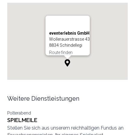
eventerlebnis GmbH
Wollerauerstrasse 43
8834 Schindellegi
Route finden
Weitere Dienstleistungen
Polterabend
SPIELMEILE
Stellen Sie sich aus unserem reichhaltigen Fundus an