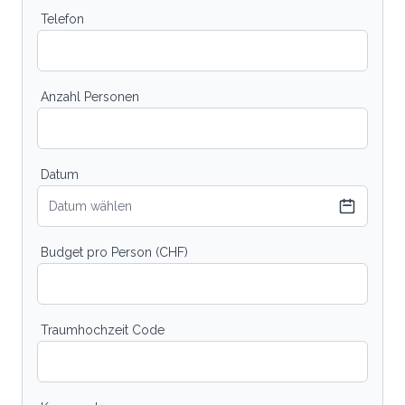
Telefon
Anzahl Personen
Datum
Datum wählen
Budget pro Person (CHF)
Traumhochzeit Code