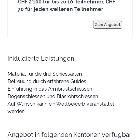
CHF 2'100 für bis zu 10 Teilnehmer, CHF
70 für jeden weiteren Teilnehmer
Zum Angebot
Inkludierte Leistungen
Material für die drei Schiessarten
Betreuung durch erfahrene Guides
Einführung in das Armbrustschiessen
Bogenschiessen und Blasrohrschiessen
Auf Wunsch kann ein Wettbewerb veranstaltet
werden
Angebot in folgenden Kantonen verfügbar