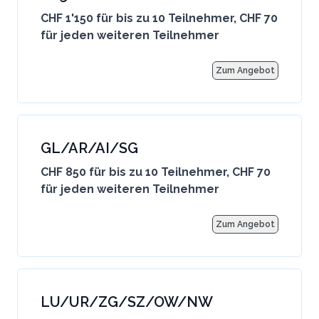
CHF 1'150 für bis zu 10 Teilnehmer, CHF 70
für jeden weiteren Teilnehmer
Zum Angebot
GL/AR/AI/SG
CHF 850 für bis zu 10 Teilnehmer, CHF 70
für jeden weiteren Teilnehmer
Zum Angebot
LU/UR/ZG/SZ/OW/NW