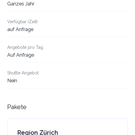
Ganzes Jahr
Verfügbar (Zeit)
auf Anfrage
Angebote pro Tag
Auf Anfrage
Shuttle Angebot
Nein
Pakete
Region Zürich