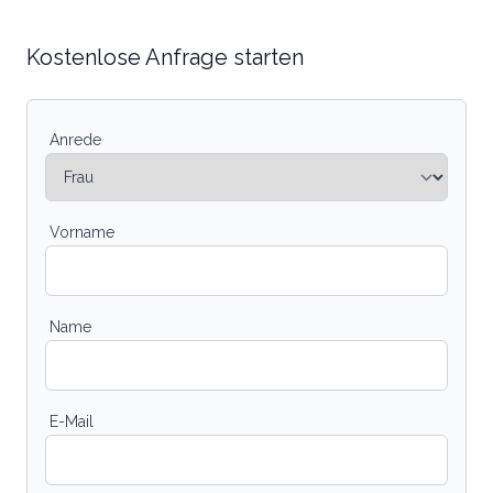
Kostenlose Anfrage starten
Anrede
Vorname
Name
E-Mail