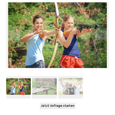
Jetzt Anfrage starten