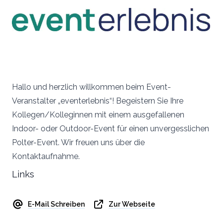
Hallo und herzlich willkommen beim Event-
Veranstalter „eventerlebnis“! Begeistern Sie Ihre
Kollegen/Kolleginnen mit einem ausgefallenen
Indoor- oder Outdoor-Event für einen unvergesslichen
Polter-Event. Wir freuen uns über die
Kontaktaufnahme.
Links
E-Mail Schreiben
Zur Webseite