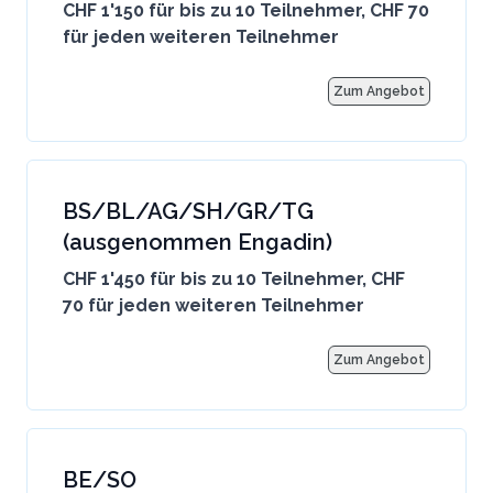
CHF 1'150 für bis zu 10 Teilnehmer, CHF 70
für jeden weiteren Teilnehmer
Zum Angebot
BS/BL/AG/SH/GR/TG
(ausgenommen Engadin)
CHF 1'450 für bis zu 10 Teilnehmer, CHF
70 für jeden weiteren Teilnehmer
Zum Angebot
BE/SO