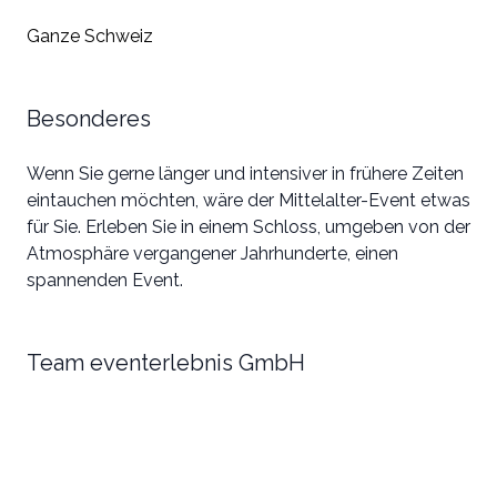
Ganze Schweiz
Besonderes
Wenn Sie gerne länger und intensiver in frühere Zeiten
eintauchen möchten, wäre der Mittelalter-Event etwas
für Sie. Erleben Sie in einem Schloss, umgeben von der
Atmosphäre vergangener Jahrhunderte, einen
spannenden Event.
Team eventerlebnis GmbH