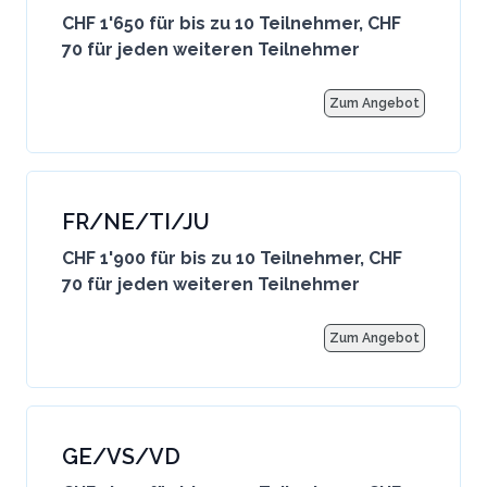
CHF 1'650 für bis zu 10 Teilnehmer, CHF
70 für jeden weiteren Teilnehmer
Zum Angebot
FR/NE/TI/JU
CHF 1'900 für bis zu 10 Teilnehmer, CHF
70 für jeden weiteren Teilnehmer
Zum Angebot
GE/VS/VD