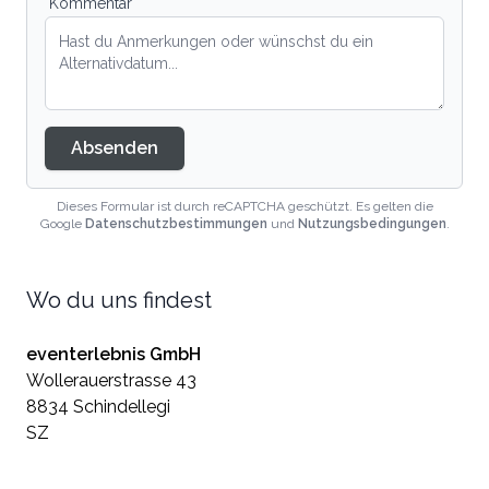
Kommentar
Absenden
Dieses Formular ist durch reCAPTCHA geschützt. Es gelten die
Google
Datenschutzbestimmungen
und
Nutzungsbedingungen
.
Wo du uns findest
eventerlebnis GmbH
Wollerauerstrasse 43
8834 Schindellegi
SZ