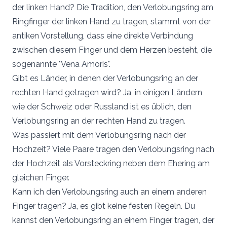
der linken Hand? Die Tradition, den Verlobungsring am
Ringfinger der linken Hand zu tragen, stammt von der
antiken Vorstellung, dass eine direkte Verbindung
zwischen diesem Finger und dem Herzen besteht, die
sogenannte "Vena Amoris".
Gibt es Länder, in denen der Verlobungsring an der
rechten Hand getragen wird? Ja, in einigen Ländern
wie der Schweiz oder Russland ist es üblich, den
Verlobungsring an der rechten Hand zu tragen.
Was passiert mit dem Verlobungsring nach der
Hochzeit? Viele Paare tragen den Verlobungsring nach
der Hochzeit als Vorsteckring neben dem Ehering am
gleichen Finger.
Kann ich den Verlobungsring auch an einem anderen
Finger tragen? Ja, es gibt keine festen Regeln. Du
kannst den Verlobungsring an einem Finger tragen, der