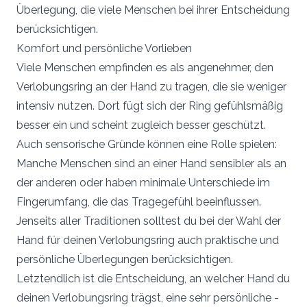
Überlegung, die viele Menschen bei ihrer Entscheidung
berücksichtigen.
Komfort und persönliche Vorlieben
Viele Menschen empfinden es als angenehmer, den
Verlobungsring an der Hand zu tragen, die sie weniger
intensiv nutzen. Dort fügt sich der Ring gefühlsmäßig
besser ein und scheint zugleich besser geschützt.
Auch sensorische Gründe können eine Rolle spielen:
Manche Menschen sind an einer Hand sensibler als an
der anderen oder haben minimale Unterschiede im
Fingerumfang, die das Tragegefühl beeinflussen.
Jenseits aller Traditionen solltest du bei der Wahl der
Hand für deinen Verlobungsring auch praktische und
persönliche Überlegungen berücksichtigen.
Letztendlich ist die Entscheidung, an welcher Hand du
deinen Verlobungsring trägst, eine sehr persönliche -