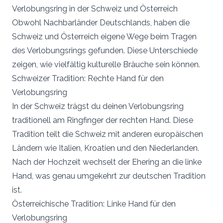
Verlobungsring in der Schweiz und Österreich
Obwohl Nachbarländer Deutschlands, haben die
Schweiz und Österreich eigene Wege beim Tragen
des Verlobungsrings gefunden. Diese Unterschiede
zeigen, wie vielfältig kulturelle Bräuche sein können.
Schweizer Tradition: Rechte Hand für den
Verlobungsring
In der Schweiz trägst du deinen Verlobungsring
traditionell am Ringfinger der rechten Hand. Diese
Tradition teilt die Schweiz mit anderen europäischen
Ländern wie Italien, Kroatien und den Niederlanden.
Nach der Hochzeit wechselt der Ehering an die linke
Hand, was genau umgekehrt zur deutschen Tradition
ist.
Österreichische Tradition: Linke Hand für den
Verlobungsring