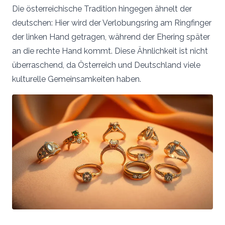
Die österreichische Tradition hingegen ähnelt der
deutschen: Hier wird der Verlobungsring am Ringfinger
der linken Hand getragen, während der Ehering später
an die rechte Hand kommt. Diese Ähnlichkeit ist nicht
überraschend, da Österreich und Deutschland viele
kulturelle Gemeinsamkeiten haben.