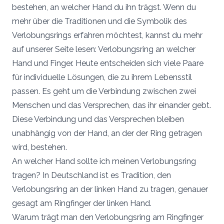
bestehen, an welcher Hand du ihn trägst. Wenn du
mehr über die Traditionen und die Symbolik des
Verlobungsrings erfahren möchtest, kannst du mehr
auf unserer Seite lesen: Verlobungsring an welcher
Hand und Finger. Heute entscheiden sich viele Paare
für individuelle Lösungen, die zu ihrem Lebensstil
passen. Es geht um die Verbindung zwischen zwei
Menschen und das Versprechen, das ihr einander gebt.
Diese Verbindung und das Versprechen bleiben
unabhängig von der Hand, an der der Ring getragen
wird, bestehen.
An welcher Hand sollte ich meinen Verlobungsring
tragen? In Deutschland ist es Tradition, den
Verlobungsring an der linken Hand zu tragen, genauer
gesagt am Ringfinger der linken Hand.
Warum trägt man den Verlobungsring am Ringfinger