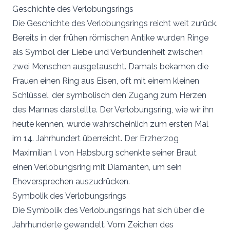
Geschichte des Verlobungsrings
Die Geschichte des Verlobungsrings reicht weit zurück.
Bereits in der frühen römischen Antike wurden Ringe
als Symbol der Liebe und Verbundenheit zwischen
zwei Menschen ausgetauscht. Damals bekamen die
Frauen einen Ring aus Eisen, oft mit einem kleinen
Schlüssel, der symbolisch den Zugang zum Herzen
des Mannes darstellte. Der Verlobungsring, wie wir ihn
heute kennen, wurde wahrscheinlich zum ersten Mal
im 14. Jahrhundert überreicht. Der Erzherzog
Maximilian I. von Habsburg schenkte seiner Braut
einen Verlobungsring mit Diamanten, um sein
Eheversprechen auszudrücken.
Symbolik des Verlobungsrings
Die Symbolik des Verlobungsrings hat sich über die
Jahrhunderte gewandelt. Vom Zeichen des