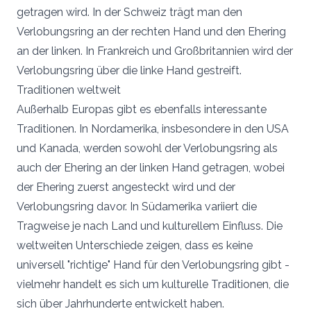
getragen wird. In der Schweiz trägt man den
Verlobungsring an der rechten Hand und den Ehering
an der linken. In Frankreich und Großbritannien wird der
Verlobungsring über die linke Hand gestreift.
Traditionen weltweit
Außerhalb Europas gibt es ebenfalls interessante
Traditionen. In Nordamerika, insbesondere in den USA
und Kanada, werden sowohl der Verlobungsring als
auch der Ehering an der linken Hand getragen, wobei
der Ehering zuerst angesteckt wird und der
Verlobungsring davor. In Südamerika variiert die
Tragweise je nach Land und kulturellem Einfluss. Die
weltweiten Unterschiede zeigen, dass es keine
universell "richtige" Hand für den Verlobungsring gibt -
vielmehr handelt es sich um kulturelle Traditionen, die
sich über Jahrhunderte entwickelt haben.