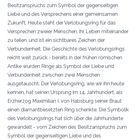
Besitzanspruchs zum Symbol der gegenseitigen
Liebe und des Versprechens einer gemeinsamen
Zukunft. Heute steht der Verlobungsring für das
Versprechen zweier Menschen, ihr Leben miteinander
zu teilen, und ist ein sichtbares Zeichen der
Verbundenheit. Die Geschichte des Verlobungsrings
reicht weit zurück - bereits in der frühen römischen
Antike wurden Ringe als Symbol der Liebe und
Verbundenheit zwischen zwei Menschen
ausgetauscht. Der Verlobungsring, wie wir ihn heute
kennen, hat seinen Ursprung im 14. Jahrhundert, als
Erzherzog Maximilian I. von Habsburg seiner Braut
einen diamantbesetzten Ring schenkte. Die Symbolik
des Verlobungsrings hat sich über die Jahrhunderte
gewandelt - vom Zeichen des Besitzanspruchs zum
Symbol der gegenseitigen Liebe und des