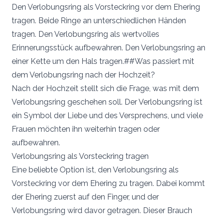
Den Verlobungsring als Vorsteckring vor dem Ehering
tragen. Beide Ringe an unterschiedlichen Händen
tragen. Den Verlobungsring als wertvolles
Erinnerungsstück aufbewahren. Den Verlobungsring an
einer Kette um den Hals tragen.##Was passiert mit
dem Verlobungsring nach der Hochzeit?
Nach der Hochzeit stellt sich die Frage, was mit dem
Verlobungsring geschehen soll. Der Verlobungsring ist
ein Symbol der Liebe und des Versprechens, und viele
Frauen möchten ihn weiterhin tragen oder
aufbewahren.
Verlobungsring als Vorsteckring tragen
Eine beliebte Option ist, den Verlobungsring als
Vorsteckring vor dem Ehering zu tragen. Dabei kommt
der Ehering zuerst auf den Finger, und der
Verlobungsring wird davor getragen. Dieser Brauch