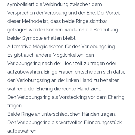
symbolisiert die Verbindung zwischen dem
Versprechen der Verlobung und der Ehe. Der Vorteil
dieser Methode ist, dass beide Ringe sichtbar
getragen werden können, wodurch die Bedeutung
beider Symbole erhalten bleibt.
Alternative Möglichkeiten für den Verlobungsring
Es gibt auch andere Möglichkeiten, den
Verlobungsring nach der Hochzeit zu tragen oder
aufzubewahren. Einige Frauen entscheiden sich dafür,
den Verlobungsring an der linken Hand zu behalten,
während der Ehering die rechte Hand ziert.
Den Verlobungsring als Vorsteckring vor dem Ehering
tragen.
Beide Ringe an unterschiedlichen Händen tragen.
Den Verlobungsring als wertvolles Erinnerungsstück
aufbewahren.