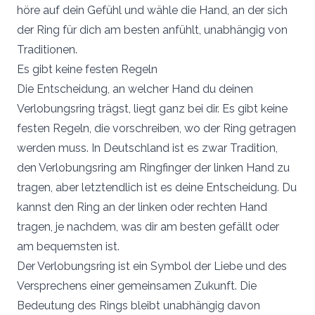
höre auf dein Gefühl und wähle die Hand, an der sich
der Ring für dich am besten anfühlt, unabhängig von
Traditionen.
Es gibt keine festen Regeln
Die Entscheidung, an welcher Hand du deinen
Verlobungsring trägst, liegt ganz bei dir. Es gibt keine
festen Regeln, die vorschreiben, wo der Ring getragen
werden muss. In Deutschland ist es zwar Tradition,
den Verlobungsring am Ringfinger der linken Hand zu
tragen, aber letztendlich ist es deine Entscheidung. Du
kannst den Ring an der linken oder rechten Hand
tragen, je nachdem, was dir am besten gefällt oder
am bequemsten ist.
Der Verlobungsring ist ein Symbol der Liebe und des
Versprechens einer gemeinsamen Zukunft. Die
Bedeutung des Rings bleibt unabhängig davon