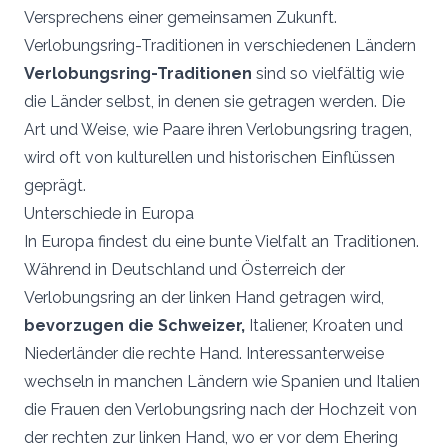
Versprechens einer gemeinsamen Zukunft.
Verlobungsring-Traditionen in verschiedenen Ländern
Verlobungsring-Traditionen
sind so vielfältig wie
die Länder selbst, in denen sie getragen werden. Die
Art und Weise, wie Paare ihren Verlobungsring tragen,
wird oft von kulturellen und historischen Einflüssen
geprägt.
Unterschiede in Europa
In Europa findest du eine bunte Vielfalt an Traditionen.
Während in Deutschland und Österreich der
Verlobungsring an der linken Hand getragen wird,
bevorzugen die Schweizer,
Italiener, Kroaten und
Niederländer die rechte Hand. Interessanterweise
wechseln in manchen Ländern wie Spanien und Italien
die Frauen den Verlobungsring nach der Hochzeit von
der rechten zur linken Hand, wo er vor dem Ehering