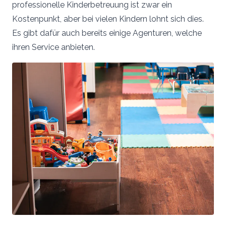
professionelle Kinderbetreuung ist zwar ein
Kostenpunkt, aber bei vielen Kindern lohnt sich dies.
Es gibt dafür auch bereits einige Agenturen, welche
ihren Service anbieten.