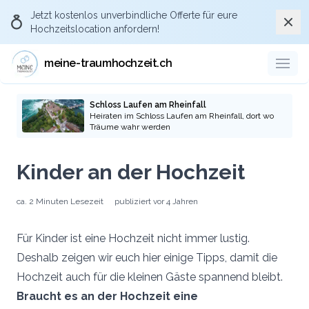
Jetzt kostenlos
unverbindliche Offerte
für eure
Schli
Hochzeitslocation anfordern!
meine-traumhochzeit.ch
Schloss Laufen am Rheinfall
Heiraten im Schloss Laufen am Rheinfall, dort wo
Träume wahr werden
Kinder an der Hochzeit
ca.
2 Minuten
Lesezeit
publiziert
vor 4 Jahren
Für Kinder ist eine Hochzeit nicht immer lustig.
Deshalb zeigen wir euch hier einige Tipps, damit die
Hochzeit auch für die kleinen Gäste spannend bleibt.
Braucht es an der Hochzeit eine