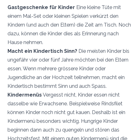
Gastgeschenke für Kinder
Eine kleine Tüte mit
einem Mal-Set oder kleinen Spielen verkürzt den
Kindern (und auch den Eltern) die Zeit am Tisch. Noch
dazu, können die Kinder dies als Erinnerung nach
Hause nehmen.
Macht ein Kindertisch Sinn?
Die meisten Kinder bis
ungefähr vier oder fünf Jahre möchten bei den Eltern
essen. Wenn mehrere grössere Kinder oder
Jugendliche an der Hochzeit teilnehmen, macht ein
Kindertisch bestimmt Sinn und auch Spass.
Kindermenüs
Vergesst nicht, Kinder essen nicht
dasselbe wie Erwachsene. Beispielweise Rindsfilet
können Kinder noch nicht gut kauen. Deshalb ist ein
Kindermenü besonders wichtig. Hungrige Kinder
beginnen dann auch zu quengeln und stören das
Hochzeitsfest. Mit einem guten Kindermenü sind die