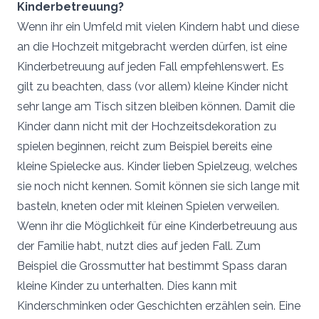
Kinderbetreuung?
Wenn ihr ein Umfeld mit vielen Kindern habt und diese
an die Hochzeit mitgebracht werden dürfen, ist eine
Kinderbetreuung auf jeden Fall empfehlenswert. Es
gilt zu beachten, dass (vor allem) kleine Kinder nicht
sehr lange am Tisch sitzen bleiben können. Damit die
Kinder dann nicht mit der Hochzeitsdekoration zu
spielen beginnen, reicht zum Beispiel bereits eine
kleine Spielecke aus. Kinder lieben Spielzeug, welches
sie noch nicht kennen. Somit können sie sich lange mit
basteln, kneten oder mit kleinen Spielen verweilen.
Wenn ihr die Möglichkeit für eine Kinderbetreuung aus
der Familie habt, nutzt dies auf jeden Fall. Zum
Beispiel die Grossmutter hat bestimmt Spass daran
kleine Kinder zu unterhalten. Dies kann mit
Kinderschminken oder Geschichten erzählen sein. Eine