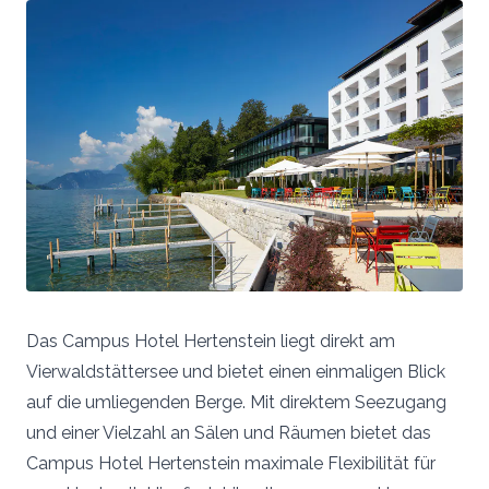
Das Campus Hotel Hertenstein liegt direkt am
Vierwaldstättersee und bietet einen einmaligen Blick
auf die umliegenden Berge. Mit direktem Seezugang
und einer Vielzahl an Sälen und Räumen bietet das
Campus Hotel Hertenstein maximale Flexibilität für