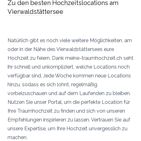
Zu den besten Hochzeitslocations am
Vierwaldstättersee
Natürlich gibt es noch viele weitere Möglichkeiten, am
oder in der Nähe des Vierwaldstättersees eure
Hochzeit zu feiern. Dank meine-traumhochzeit.ch seht
ihr schnell und unkompliziert, welche Locations noch
verfügbar sind. Jede Woche kommen neue Locations
hinzu, sodass es sich lohnt, regelmäßig
vorbeizuschauen und auf dem Laufenden zu bleiben.
Nutzen Sie unser Portal, um die perfekte Location für
Ihre Traumhochzeit zu finden und sich von unseren
Empfehlungen inspirieren zu lassen. Vertrauen Sie auf
unsere Expertise, um Ihre Hochzeit unvergesslich zu
machen.