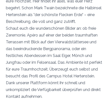
eure Hochzeit. Hier findet ihr alles, was euer Herz
begehrt. Schon Mark Twain bezeichnete die Halbinsel
Hertenstein als "der schönste Flecken Erde" – eine
Beschreibung, die voll und ganz zutrifft.
Schaut euch die wunderschönen Bilder an: ob freie
Zeremonie, Apéro auf einer der beiden traumhaften
Terrassen mit Blick auf den Vierwaldstättersee und
das beeindruckende Bergpanorama, oder ein
festliches Abendessen im Saal Eiger, Mönch und
Jungfrau oder im Felsensaal. Das Ambiente ist perfekt
für eure Traumhochzeit. Überzeugt euch selbst und
besucht das Profil des Campus Hotel Hertenstein.
Dank unserer Plattform könnt ihr schnell und
unkompliziert die Verfügbarkeit überprüfen und direkt
Kontakt aufnehmen.