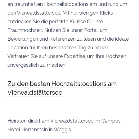
an traumhaften Hochzeitslocations am und rund um
den Vierwaldstättersee. Mit nur wenigen Klicks
entdecken Sie die perfekte Kulisse für Ihre
Traumhochzeit. Nutzen Sie unser Portal, um
Bewertungen und Referenzen zu lesen und die ideale
Location für Ihren besonderen Tag zu finden.
Vertrauen Sie auf unsere Expertise, um Ihre Hochzeit
unvergesslich zu machen.
Zu den besten Hochzeitslocations am
Vierwaldstättersee
Heiraten direkt am Vierwaldstättersee im Campus
Hotel Hertenstein in Weggis