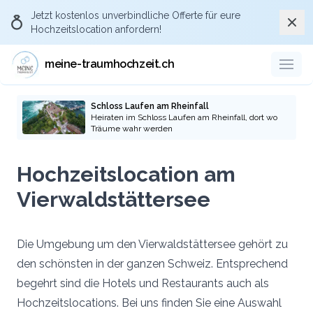
Jetzt kostenlos
unverbindliche Offerte
für eure
Schli
Hochzeitslocation anfordern!
meine-traumhochzeit.ch
Schloss Laufen am Rheinfall
Heiraten im Schloss Laufen am Rheinfall, dort wo
Träume wahr werden
Hochzeitslocation am
Vierwaldstättersee
Die Umgebung um den Vierwaldstättersee gehört zu
den schönsten in der ganzen Schweiz. Entsprechend
begehrt sind die Hotels und Restaurants auch als
Hochzeitslocations. Bei uns finden Sie eine Auswahl