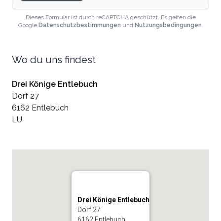
Dieses Formular ist durch reCAPTCHA geschützt. Es gelten die
Google
Datenschutzbestimmungen
und
Nutzungsbedingungen
.
Wo du uns findest
Drei Könige Entlebuch
Dorf 27
6162 Entlebuch
LU
Drei Könige Entlebuch
Dorf 27
6162 Entlebuch