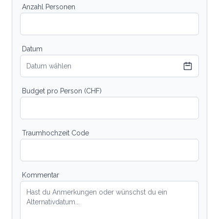
Anzahl Personen
Datum
Datum wählen
Budget pro Person (CHF)
Traumhochzeit Code
Kommentar