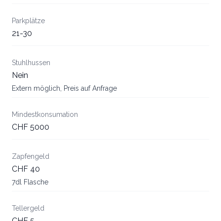
Parkplätze
21-30
Stuhlhussen
Nein
Extern möglich, Preis auf Anfrage
Mindestkonsumation
CHF 5000
Zapfengeld
CHF 40
7dl Flasche
Tellergeld
CHF 5