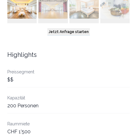
Jetzt Anfrage starten
Highlights
Preissegment
$$
Kapazität
200 Personen
Raummiete
CHF 1'500