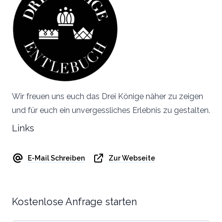
Wir freuen uns euch das Drei Könige näher zu zeigen
und für euch ein unvergessliches Erlebnis zu gestalten.
Links
E-Mail Schreiben
Zur Webseite
Kostenlose Anfrage starten