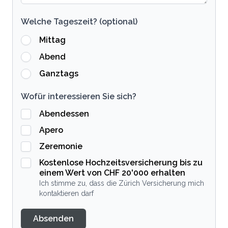
Welche Tageszeit? (optional)
Mittag
Abend
Ganztags
Wofür interessieren Sie sich?
Abendessen
Apero
Zeremonie
Kostenlose Hochzeitsversicherung bis zu
einem Wert von CHF 20'000 erhalten
Ich stimme zu, dass die Zürich Versicherung mich
kontaktieren darf
Absenden