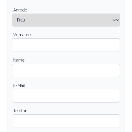
Anrede
Vorname
Name
E-Mail
Telefon