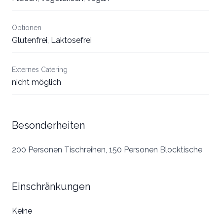
Optionen
Glutenfrei, Laktosefrei
Externes Catering
nicht möglich
Besonderheiten
200 Personen Tischreihen, 150 Personen Blocktische
Einschränkungen
Keine