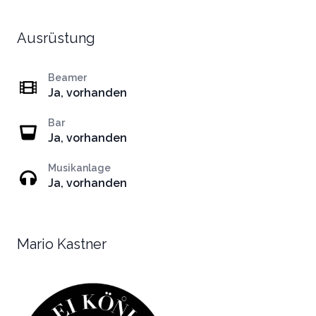
Ausrüstung
Beamer
Ja, vorhanden
Bar
Ja, vorhanden
Musikanlage
Ja, vorhanden
Mario Kastner