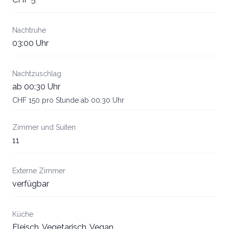
Nachtruhe
03:00 Uhr
Nachtzuschlag
ab 00:30 Uhr
CHF 150 pro Stunde ab 00:30 Uhr
Zimmer und Suiten
11
Externe Zimmer
verfügbar
Küche
Fleisch, Vegetarisch, Vegan